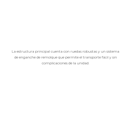
La estructura principal cuenta con ruedas robustas y un sistema
de enganche de remolque que permite el transporte fácil y sin
complicaciones de la unidad.