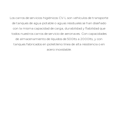
Los carros de servicios higiénicos CV-L son vehículos de transporte
de tanques de agua potable o aguas residuales se han diseñado
con la misma capacidad de carga, durabilidad y fiabilidad que
todos nuestros carros de servicio de aeronaves. Con capacidades
de almacenamiento de líquidos de 500lts a 2000lts, y con
tanques fabricados en polietileno línea de alta resistencia o en
acero inoxidable.