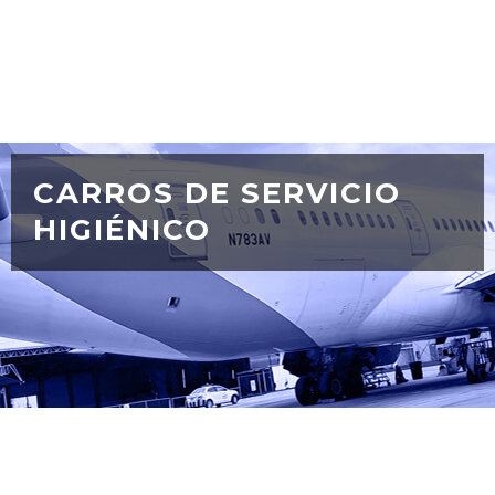
CARROS DE SERVICIO
HIGIÉNICO